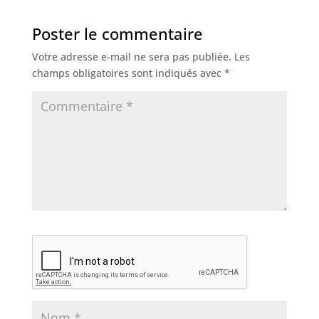
Poster le commentaire
Votre adresse e-mail ne sera pas publiée.
Les
champs obligatoires sont indiqués avec
*