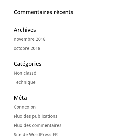
Commentaires récents
Archives
novembre 2018
octobre 2018
Catégories
Non classé
Technique
Méta
Connexion
Flux des publications
Flux des commentaires
Site de WordPress-FR