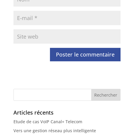
Articles récents
Etude de cas VoIP Canal+ Telecom
Vers une gestion réseau plus intelligente