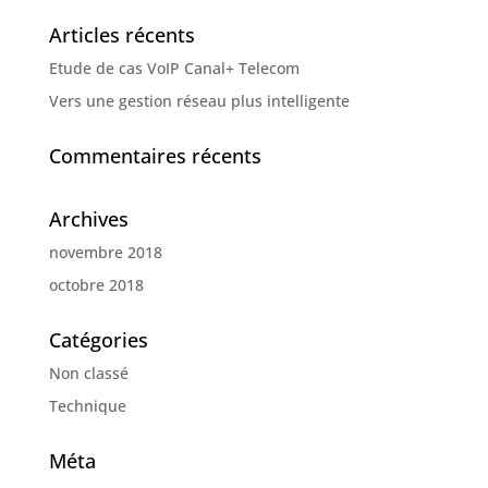
Articles récents
Etude de cas VoIP Canal+ Telecom
Vers une gestion réseau plus intelligente
Commentaires récents
Archives
novembre 2018
octobre 2018
Catégories
Non classé
Technique
Méta