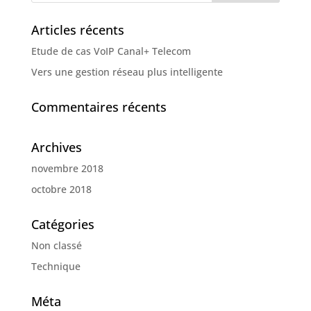
Articles récents
Etude de cas VoIP Canal+ Telecom
Vers une gestion réseau plus intelligente
Commentaires récents
Archives
novembre 2018
octobre 2018
Catégories
Non classé
Technique
Méta