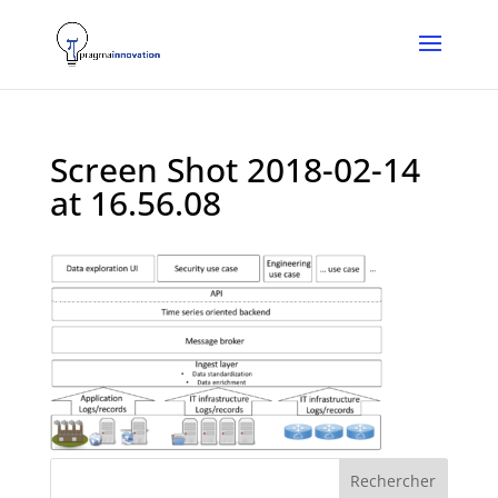
Screen Shot 2018-02-14
at 16.56.08