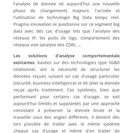
l’analyse de donnée vit aujourd’hui une nouvelle
phase de changements majeurs: l’arrivée et
l’utilisation de technologie Big Data temps réel.
Pragma innovation se positionne sur ce segment big
data avec des cas d’usage tels que l’analyse des
réseaux IP, les puits de logs, comportement des
réseaux voix (analyse des CDR), …
Les solutions d’analyse comportementale
existantes
, basées sur des technologies type SGBD
relationnel, ont la nécessité de structurer les
données reçues suivant un cas d’usage particulier
(sécurité, business intelligence) et de jeter la donnée
reçue après traitement. Ces systèmes, bien que
performant pour certains cas d’usage, se voit
aujourd’hui limités et supplantés par une approche
consistant à préserver la donnée brute et la
travailler sous des angles différents. Il devient dès
lors possible de traiter avec le même système
chaque cas d’usage et même d’en traiter de