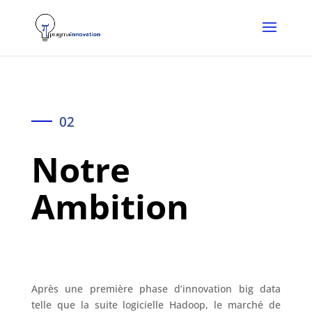
02
Notre
Ambition
Après une première phase d’innovation big data
telle que la suite logicielle Hadoop, le marché de