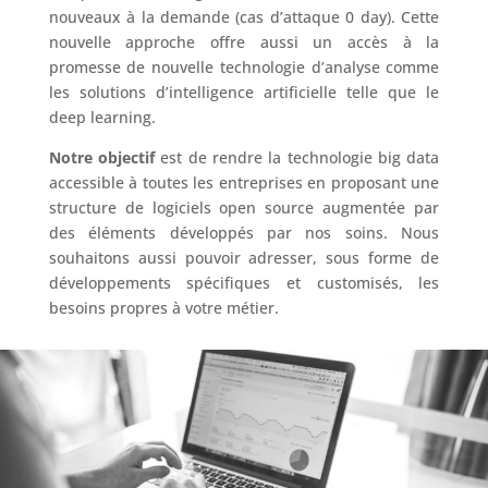
nouveaux à la demande (cas d’attaque 0 day). Cette
nouvelle approche offre aussi un accès à la
promesse de nouvelle technologie d’analyse comme
les solutions d’intelligence artificielle telle que le
deep learning.
Notre objectif
est de rendre la technologie big data
accessible à toutes les entreprises en proposant une
structure de logiciels open source augmentée par
des éléments développés par nos soins. Nous
souhaitons aussi pouvoir adresser, sous forme de
développements spécifiques et customisés, les
besoins propres à votre métier.